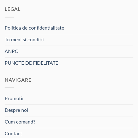
LEGAL
Politica de confidentialitate
Termeni si conditii
ANPC
PUNCTE DE FIDELITATE
NAVIGARE
Promotii
Despre noi
Cum comand?
Contact