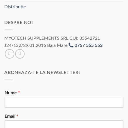
Distributie
DESPRE NOI
MYOTECH SUPPLEMENTS SRL CUI: 35542721
J24/132/29.01.2016 Baia Mare
0757 555 553
ABONEAZA-TE LA NEWSLETTER!
Nume
*
Email
*