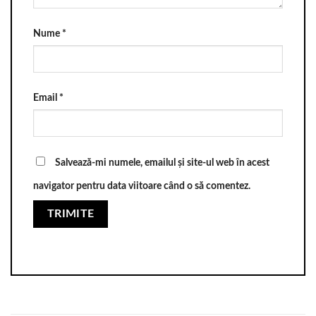
Nume
*
Email
*
Salvează-mi numele, emailul și site-ul web în acest
navigator pentru data viitoare când o să comentez.