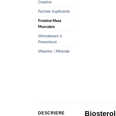
Creatine
Pachete Suplimente
Proteine Masa
Musculara
Stimulatoare si
Preworkout
Vitamine / Minerale
Biosterol
DESCRIERE