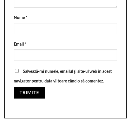
Nume
*
Email
*
Salvează-mi numele, emailul și site-ul web în acest
navigator pentru data viitoare când o să comentez.