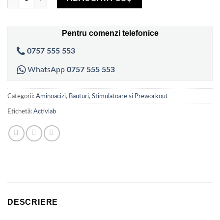
Pentru comenzi telefonice
0757 555 553
WhatsApp
0757 555 553
Categorii:
Aminoacizi
,
Bauturi
,
Stimulatoare si Preworkout
Etichetă:
Activlab
DESCRIERE