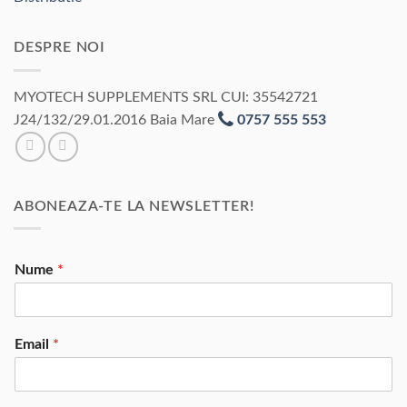
DESPRE NOI
MYOTECH SUPPLEMENTS SRL CUI: 35542721
J24/132/29.01.2016 Baia Mare
0757 555 553
ABONEAZA-TE LA NEWSLETTER!
Nume
*
Email
*