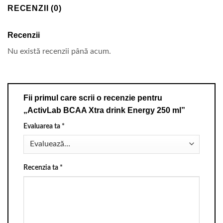
RECENZII (0)
Recenzii
Nu există recenzii până acum.
Fii primul care scrii o recenzie pentru
„ActivLab BCAA Xtra drink Energy 250 ml”
Evaluarea ta
*
Recenzia ta
*