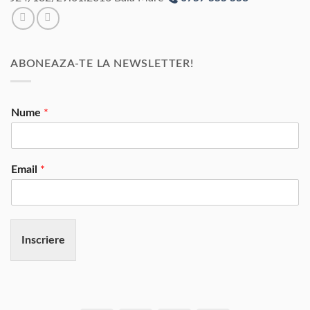
ABONEAZA-TE LA NEWSLETTER!
Nume
*
Email
*
Inscriere