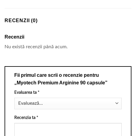
RECENZII (0)
Recenzii
Nu există recenzii până acum.
Fii primul care scrii o recenzie pentru
„Myotech Premium Arginine 90 capsule”
Evaluarea ta
*
Recenzia ta
*