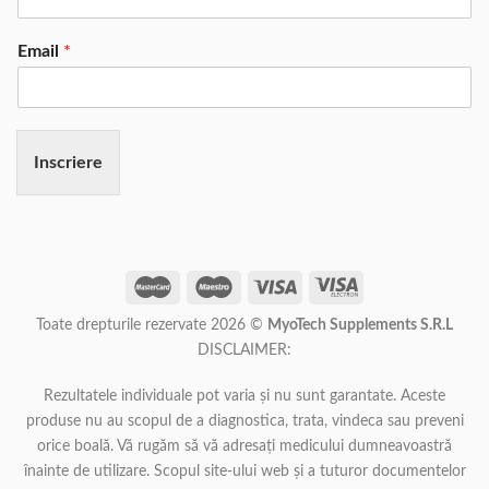
Email
*
Inscriere
Toate drepturile rezervate 2026 ©
MyoTech Supplements S.R.L
DISCLAIMER:
Rezultatele individuale pot varia și nu sunt garantate. Aceste
produse nu au scopul de a diagnostica, trata, vindeca sau preveni
orice boală. Vă rugăm să vă adresați medicului dumneavoastră
înainte de utilizare. Scopul site-ului web și a tuturor documentelor