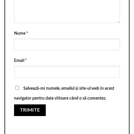
Nume
*
Email
*
Salvează-mi numele, emailul și site-ul web în acest
navigator pentru data viitoare când o să comentez.