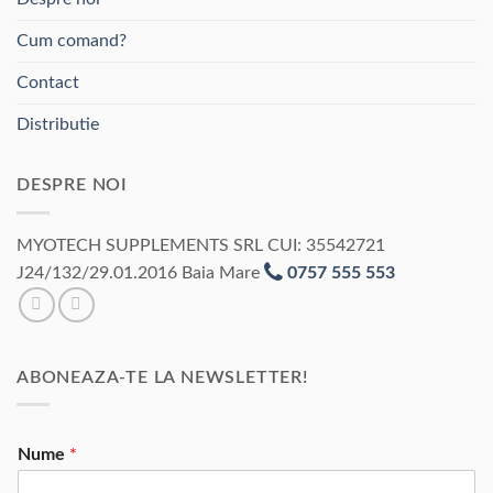
Cum comand?
Contact
Distributie
DESPRE NOI
MYOTECH SUPPLEMENTS SRL CUI: 35542721
J24/132/29.01.2016 Baia Mare
0757 555 553
ABONEAZA-TE LA NEWSLETTER!
Nume
*