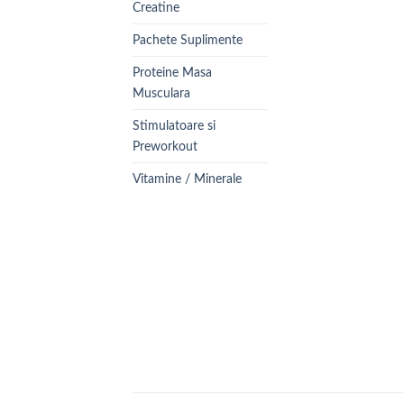
Creatine
Pachete Suplimente
Proteine Masa
Musculara
Stimulatoare si
Preworkout
Vitamine / Minerale