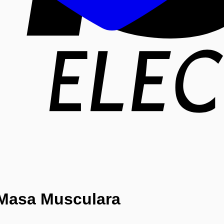
 Masa Musculara