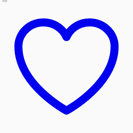
350,00 lei.