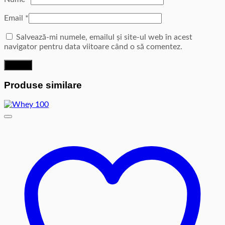
Email
*
Salvează-mi numele, emailul și site-ul web în acest
navigator pentru data viitoare când o să comentez.
Produse similare