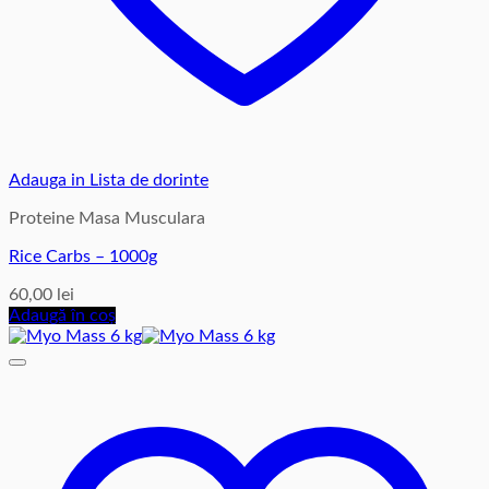
Adauga in Lista de dorinte
Proteine Masa Musculara
Rice Carbs – 1000g
60,00
lei
Adaugă în coș