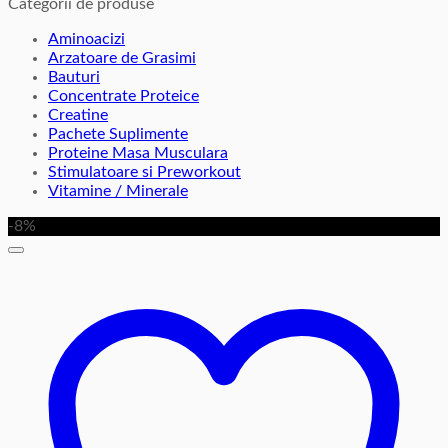
Categorii de produse
Aminoacizi
Arzatoare de Grasimi
Bauturi
Concentrate Proteice
Creatine
Pachete Suplimente
Proteine Masa Musculara
Stimulatoare si Preworkout
Vitamine / Minerale
-8%