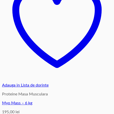
Adauga in Lista de dorinte
Proteine Masa Musculara
Myo Mass – 6 kg
195,00
lei