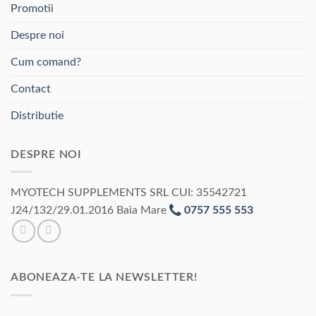
Promotii
Despre noi
Cum comand?
Contact
Distributie
DESPRE NOI
MYOTECH SUPPLEMENTS SRL CUI: 35542721
J24/132/29.01.2016 Baia Mare
0757 555 553
ABONEAZA-TE LA NEWSLETTER!