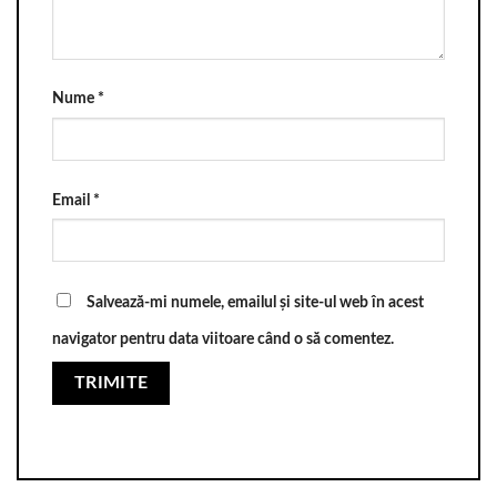
Nume
*
Email
*
Salvează-mi numele, emailul și site-ul web în acest
navigator pentru data viitoare când o să comentez.