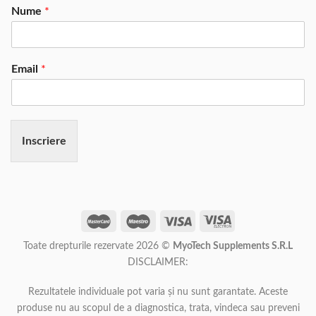
Nume
*
Email
*
Inscriere
Toate drepturile rezervate 2026 ©
MyoTech Supplements S.R.L
DISCLAIMER:
Rezultatele individuale pot varia și nu sunt garantate. Aceste
produse nu au scopul de a diagnostica, trata, vindeca sau preveni