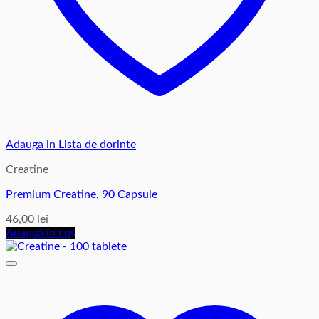
Adauga in Lista de dorinte
Creatine
Premium Creatine, 90 Capsule
46,00
lei
Adaugă în coș