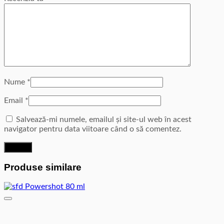
Nume
*
Email
*
Salvează-mi numele, emailul și site-ul web în acest
navigator pentru data viitoare când o să comentez.
Produse similare