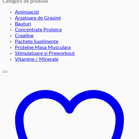
Categorii de produse
Aminoacizi
Arzatoare de Grasimi
Bauturi
Concentrate Proteice
Creatine
Pachete Suplimente
Proteine Masa Musculara
Stimulatoare si Preworkout
Vitamine / Minerale