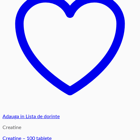
Adauga in Lista de dorinte
Creatine
Creatine – 100 tablete