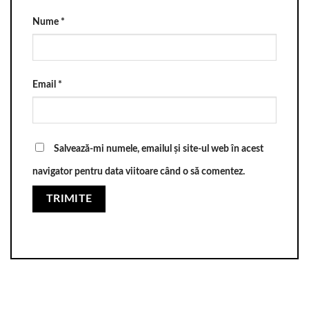
Nume
*
Email
*
Salvează-mi numele, emailul și site-ul web în acest
navigator pentru data viitoare când o să comentez.