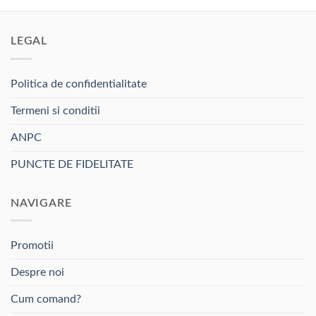
LEGAL
Politica de confidentialitate
Termeni si conditii
ANPC
PUNCTE DE FIDELITATE
NAVIGARE
Promotii
Despre noi
Cum comand?