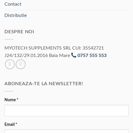
Contact
Distributie
DESPRE NOI
MYOTECH SUPPLEMENTS SRL CUI: 35542721
J24/132/29.01.2016 Baia Mare
0757 555 553
ABONEAZA-TE LA NEWSLETTER!
Nume
*
Email
*