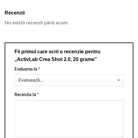
Recenzii
Nu există recenzii până acum.
Fii primul care scrii o recenzie pentru
„ActivLab Crea Shot 2.0, 20 grame”
Evaluarea ta
*
Recenzia ta
*