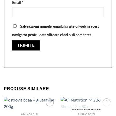
Email
*
Salvează-mi numele, emailul și site-ul web în acest
navigator pentru data viitoare când o să comentez.
PRODUSE SIMILARE
STOC EPUIZAT
AMINOACIZI
AMINOACIZI