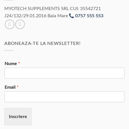
MYOTECH SUPPLEMENTS SRL CUI: 35542721
J24/132/29.01.2016 Baia Mare
0757 555 553
ABONEAZA-TE LA NEWSLETTER!
Nume
*
Email
*
Inscriere