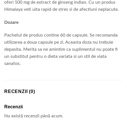
oferi 500 mg de extract de ginseng indian. Cu un produs
Himalaya veti uita rapid de stres si de afectiuni neplacute.
Dozare
Pachetul de produs contine 60 de capsule. Se recomanda
utilizarea a doua capsule pe zi. Aceasta doza nu trebuie
depasita. Merita sa ne amintim ca suplimentul nu poate fi
un substitut pentru o dieta variata si un stil de viata
sanatos.
RECENZII (0)
Recenzii
Nu există recenzii până acum.