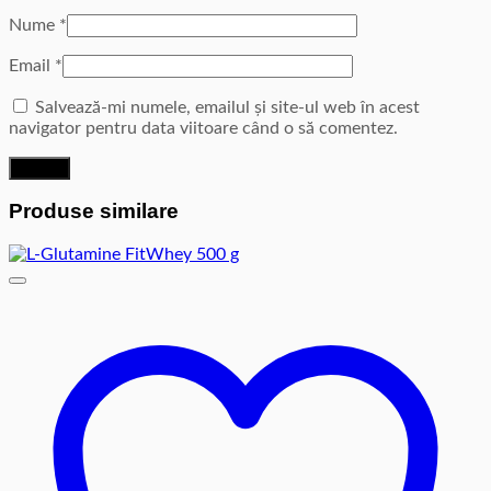
Nume
*
Email
*
Salvează-mi numele, emailul și site-ul web în acest
navigator pentru data viitoare când o să comentez.
Produse similare