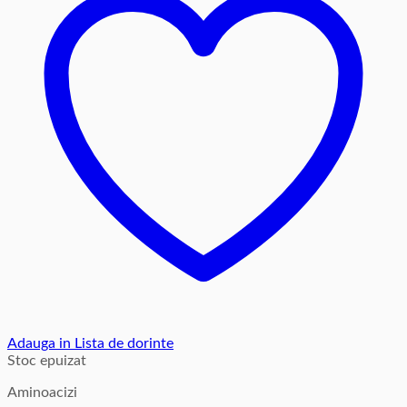
Adauga in Lista de dorinte
Stoc epuizat
Aminoacizi