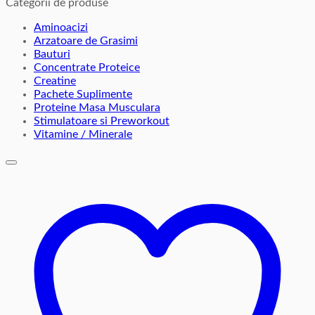
Categorii de produse
Aminoacizi
Arzatoare de Grasimi
Bauturi
Concentrate Proteice
Creatine
Pachete Suplimente
Proteine Masa Musculara
Stimulatoare si Preworkout
Vitamine / Minerale