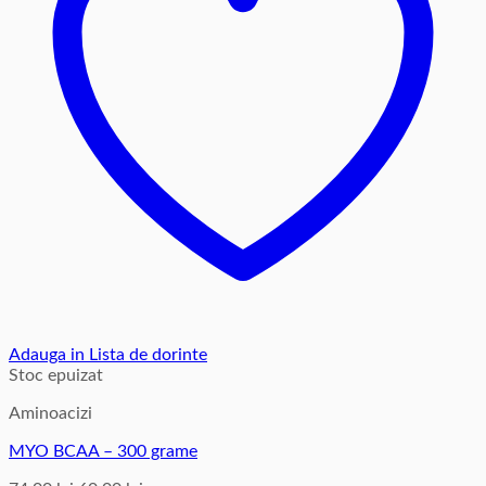
Adauga in Lista de dorinte
Stoc epuizat
Aminoacizi
MYO BCAA – 300 grame