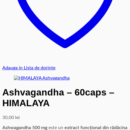
Adauga in Lista de dorinte
Ashvagandha – 60caps –
HIMALAYA
30,00
lei
Ashwagandha 500 mg
este un
extract funcțional din rădăcina