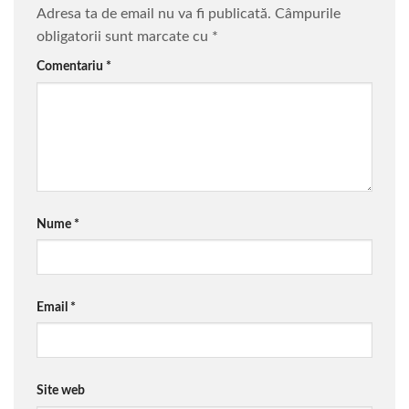
Adresa ta de email nu va fi publicată.
Câmpurile
obligatorii sunt marcate cu
*
Comentariu
*
Nume
*
Email
*
Site web