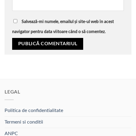
Salvează-mi numele, emailul și site-ul web în acest
navigator pentru data viitoare când o să comentez.
LEGAL
Politica de confidentialitate
Termeni si conditii
ANPC