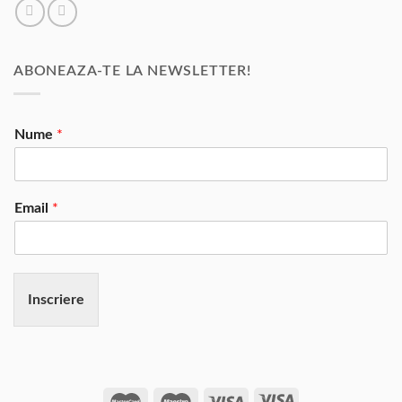
ABONEAZA-TE LA NEWSLETTER!
Nume
*
Email
*
Inscriere