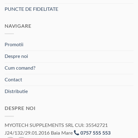
PUNCTE DE FIDELITATE
NAVIGARE
Promotii
Despre noi
Cum comand?
Contact
Distributie
DESPRE NOI
MYOTECH SUPPLEMENTS SRL CUI: 35542721
J24/132/29.01.2016 Baia Mare
0757 555 553