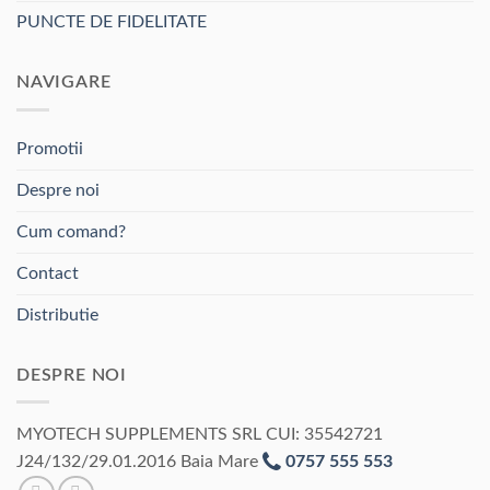
PUNCTE DE FIDELITATE
NAVIGARE
Promotii
Despre noi
Cum comand?
Contact
Distributie
DESPRE NOI
MYOTECH SUPPLEMENTS SRL CUI: 35542721
J24/132/29.01.2016 Baia Mare
0757 555 553