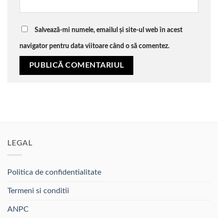
Salvează-mi numele, emailul și site-ul web în acest
navigator pentru data viitoare când o să comentez.
LEGAL
Politica de confidentialitate
Termeni si conditii
ANPC