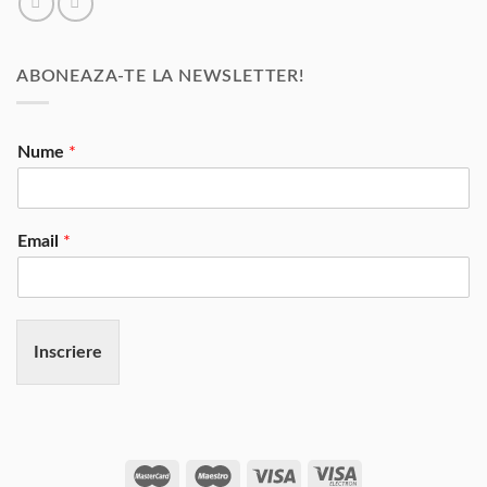
ABONEAZA-TE LA NEWSLETTER!
Nume
*
Email
*
Inscriere