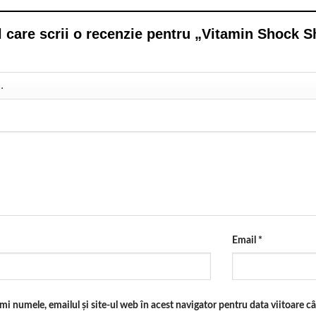
l care scrii o recenzie pentru „Vitamin Shock
Email
*
mi numele, emailul și site-ul web în acest navigator pentru data viitoare 