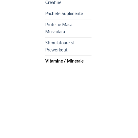
Creatine
Pachete Suplimente
Proteine Masa
Musculara
Stimulatoare si
Preworkout
Vitamine / Minerale