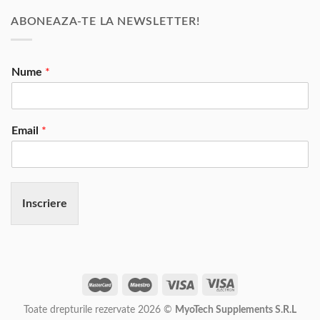
ABONEAZA-TE LA NEWSLETTER!
Nume
*
Email
*
Inscriere
Toate drepturile rezervate 2026 ©
MyoTech Supplements S.R.L