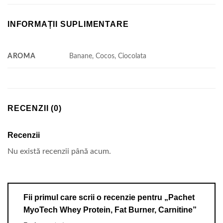
INFORMAȚII SUPLIMENTARE
AROMA
Banane, Cocos, Ciocolata
RECENZII (0)
Recenzii
Nu există recenzii până acum.
Fii primul care scrii o recenzie pentru „Pachet
MyoTech Whey Protein, Fat Burner, Carnitine”