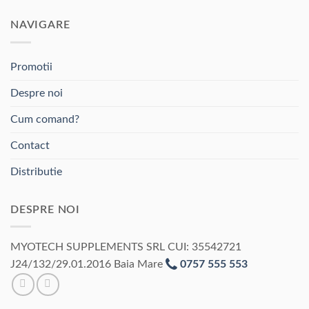
NAVIGARE
Promotii
Despre noi
Cum comand?
Contact
Distributie
DESPRE NOI
MYOTECH SUPPLEMENTS SRL CUI: 35542721
J24/132/29.01.2016 Baia Mare
0757 555 553