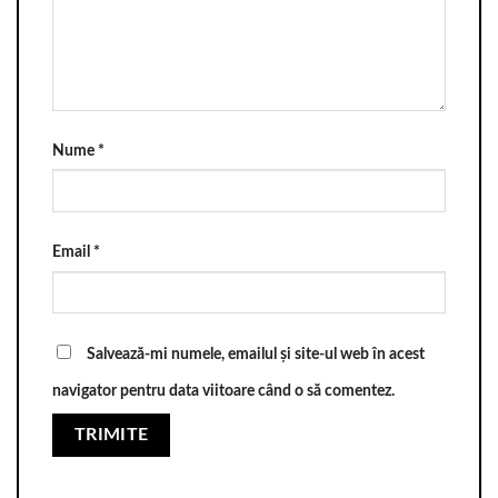
Nume
*
Email
*
Salvează-mi numele, emailul și site-ul web în acest
navigator pentru data viitoare când o să comentez.