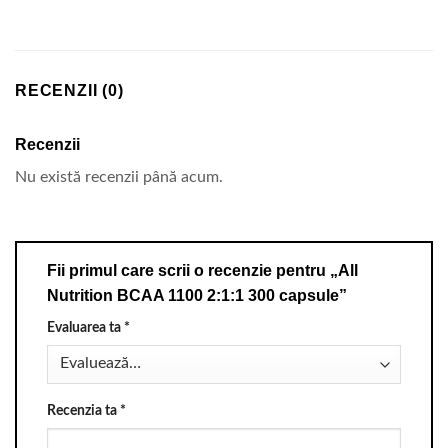
RECENZII (0)
Recenzii
Nu există recenzii până acum.
Fii primul care scrii o recenzie pentru „All
Nutrition BCAA 1100 2:1:1 300 capsule”
Evaluarea ta
*
Recenzia ta
*