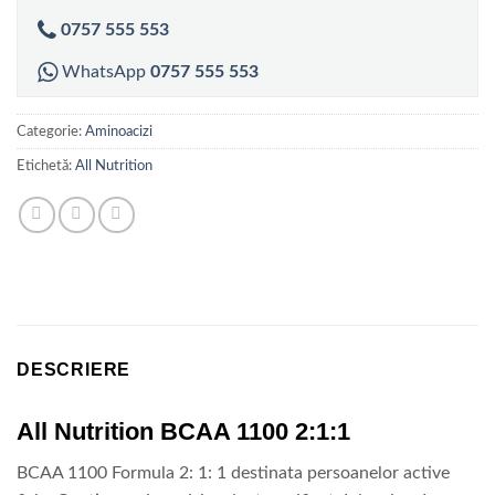
112,00 lei.
0757 555 553
WhatsApp
0757 555 553
Categorie:
Aminoacizi
Etichetă:
All Nutrition
DESCRIERE
All Nutrition BCAA 1100 2:1:1
BCAA 1100 Formula 2: 1: 1 destinata persoanelor active