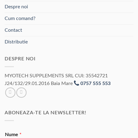
Despre noi
Cum comand?
Contact
Distributie
DESPRE NOI
MYOTECH SUPPLEMENTS SRL CUI: 35542721
J24/132/29.01.2016 Baia Mare
0757 555 553
ABONEAZA-TE LA NEWSLETTER!
Nume
*