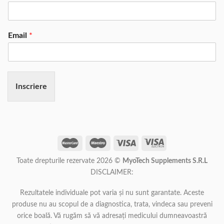
Email
*
Inscriere
Toate drepturile rezervate 2026 ©
MyoTech Supplements S.R.L
DISCLAIMER:
Rezultatele individuale pot varia și nu sunt garantate. Aceste
produse nu au scopul de a diagnostica, trata, vindeca sau preveni
orice boală. Vă rugăm să vă adresați medicului dumneavoastră