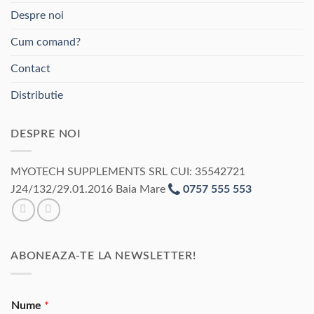
Despre noi
Cum comand?
Contact
Distributie
DESPRE NOI
MYOTECH SUPPLEMENTS SRL CUI: 35542721
J24/132/29.01.2016 Baia Mare
0757 555 553
ABONEAZA-TE LA NEWSLETTER!
Nume
*