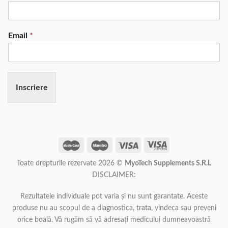
Email
*
Inscriere
Toate drepturile rezervate 2026 ©
MyoTech Supplements S.R.L
DISCLAIMER:
Rezultatele individuale pot varia și nu sunt garantate. Aceste
produse nu au scopul de a diagnostica, trata, vindeca sau preveni
orice boală. Vă rugăm să vă adresați medicului dumneavoastră