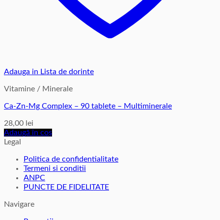
Adauga in Lista de dorinte
Vitamine / Minerale
Ca-Zn-Mg Complex – 90 tablete – Multiminerale
28,00
lei
Adaugă în coș
Legal
Politica de confidentialitate
Termeni si conditii
ANPC
PUNCTE DE FIDELITATE
Navigare