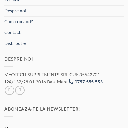
Despre noi
Cum comand?
Contact
Distributie
DESPRE NOI
MYOTECH SUPPLEMENTS SRL CUI: 35542721
J24/132/29.01.2016 Baia Mare
0757 555 553
ABONEAZA-TE LA NEWSLETTER!