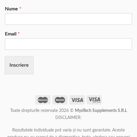
Nume
*
Email
*
Inscriere
Toate drepturile rezervate 2026 ©
MyoTech Supplements S.R.L
DISCLAIMER:
Rezultatele individuale pot varia și nu sunt garantate. Aceste