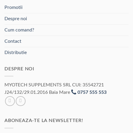
Promotii
Despre noi
Cum comand?
Contact
Distributie
DESPRE NOI
MYOTECH SUPPLEMENTS SRL CUI: 35542721
J24/132/29.01.2016 Baia Mare
0757 555 553
ABONEAZA-TE LA NEWSLETTER!