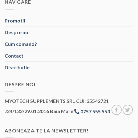
NAVIGARE
Promotii
Despre noi
Cum comand?
Contact
Distributie
DESPRE NOI
MYOTECH SUPPLEMENTS SRL CUI: 35542721
J24/132/29.01.2016 Baia Mare
0757 555 553
ABONEAZA-TE LA NEWSLETTER!