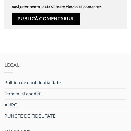
navigator pentru data viitoare când o să comentez.
LEGAL
Politica de confidentialitate
Termeni si conditii
ANPC
PUNCTE DE FIDELITATE