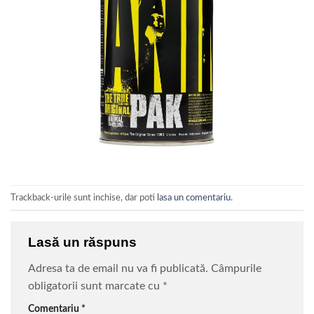
Trackback-urile sunt inchise, dar poti
lasa un comentariu
.
Lasă un răspuns
Adresa ta de email nu va fi publicată.
Câmpurile
obligatorii sunt marcate cu
*
Comentariu
*