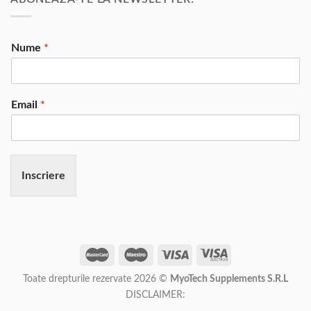
Nume
*
Email
*
Inscriere
Toate drepturile rezervate 2026 ©
MyoTech Supplements S.R.L
DISCLAIMER: