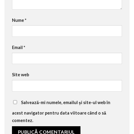
Nume
*
Email
*
Site web
Salvează-mi numele, emailul și site-ul web în
acest navigator pentru data viitoare când o să
comentez.