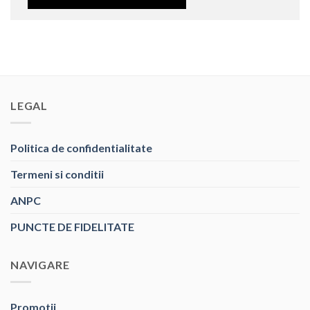
LEGAL
Politica de confidentialitate
Termeni si conditii
ANPC
PUNCTE DE FIDELITATE
NAVIGARE
Promotii