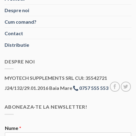
Despre noi
Cum comand?
Contact
Distributie
DESPRE NOI
MYOTECH SUPPLEMENTS SRL CUI: 35542721
J24/132/29.01.2016 Baia Mare
0757 555 553
ABONEAZA-TE LA NEWSLETTER!
Nume
*