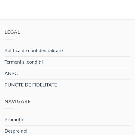
LEGAL
Politica de confidentialitate
Termeni si conditii
ANPC
PUNCTE DE FIDELITATE
NAVIGARE
Promotii
Despre noi