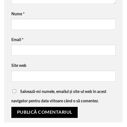
Nume
*
Email
*
Site web
Salvează-mi numele, emailul și site-ul web în acest
navigator pentru data viitoare când o să comentez.