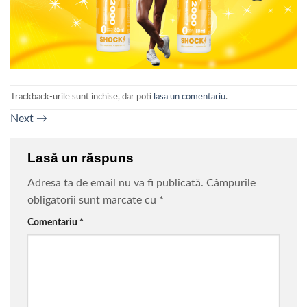
Trackback-urile sunt inchise, dar poti
lasa un comentariu
.
Next
→
Lasă un răspuns
Adresa ta de email nu va fi publicată.
Câmpurile
obligatorii sunt marcate cu
*
Comentariu
*