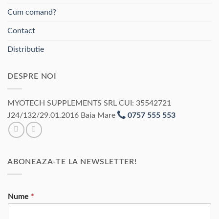
Cum comand?
Contact
Distributie
DESPRE NOI
MYOTECH SUPPLEMENTS SRL CUI: 35542721
J24/132/29.01.2016 Baia Mare
0757 555 553
ABONEAZA-TE LA NEWSLETTER!
Nume
*