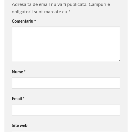
Adresa ta de email nu va fi publicată.
Câmpurile
obligatorii sunt marcate cu
*
Comentariu
*
Nume
*
Email
*
Site web