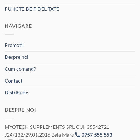
PUNCTE DE FIDELITATE
NAVIGARE
Promotii
Despre noi
Cum comand?
Contact
Distributie
DESPRE NOI
MYOTECH SUPPLEMENTS SRL CUI: 35542721
J24/132/29.01.2016 Baia Mare
0757 555 553