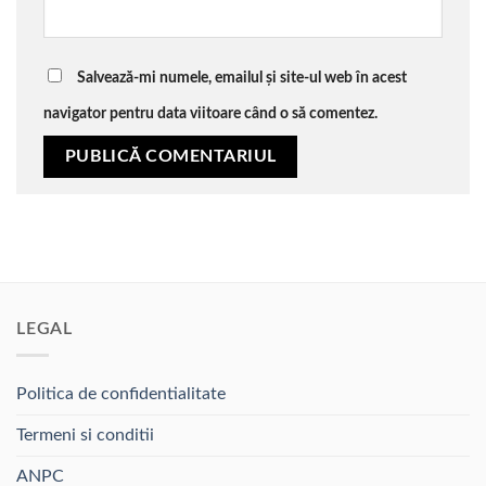
Salvează-mi numele, emailul și site-ul web în acest
navigator pentru data viitoare când o să comentez.
LEGAL
Politica de confidentialitate
Termeni si conditii
ANPC