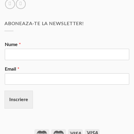
ABONEAZA-TE LA NEWSLETTER!
Nume
*
Email
*
Inscriere