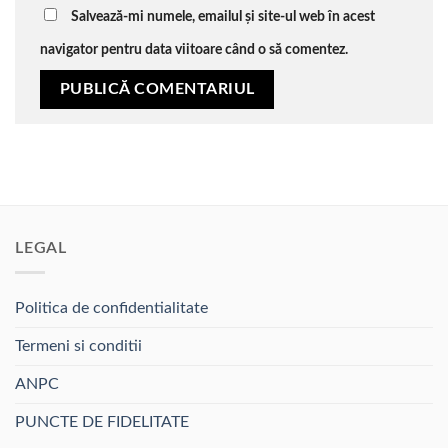
Salvează-mi numele, emailul și site-ul web în acest
navigator pentru data viitoare când o să comentez.
LEGAL
Politica de confidentialitate
Termeni si conditii
ANPC
PUNCTE DE FIDELITATE