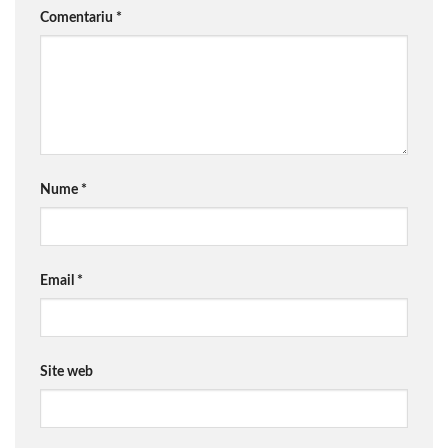
Comentariu
*
Nume
*
Email
*
Site web