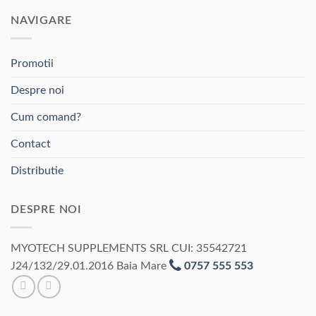
NAVIGARE
Promotii
Despre noi
Cum comand?
Contact
Distributie
DESPRE NOI
MYOTECH SUPPLEMENTS SRL CUI: 35542721
J24/132/29.01.2016 Baia Mare
0757 555 553