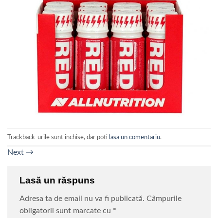
Trackback-urile sunt inchise, dar poti
lasa un comentariu
.
Next
→
Lasă un răspuns
Adresa ta de email nu va fi publicată.
Câmpurile
obligatorii sunt marcate cu
*