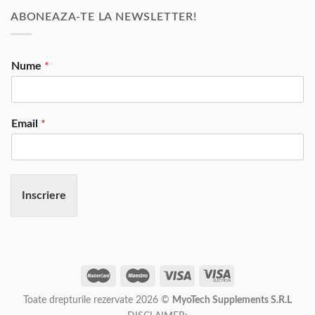
ABONEAZA-TE LA NEWSLETTER!
Nume
*
Email
*
Inscriere
Toate drepturile rezervate 2026 ©
MyoTech Supplements S.R.L