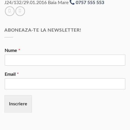
J24/132/29.01.2016 Baia Mare
0757 555 553
ABONEAZA-TE LA NEWSLETTER!
Nume
*
Email
*
Inscriere