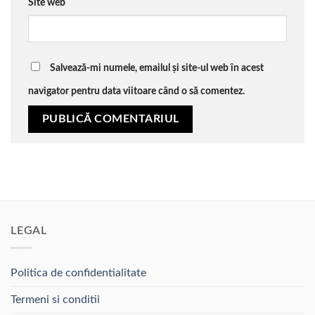
Site web
Salvează-mi numele, emailul și site-ul web în acest
navigator pentru data viitoare când o să comentez.
LEGAL
Politica de confidentialitate
Termeni si conditii