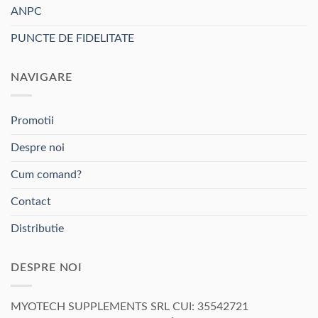
ANPC
PUNCTE DE FIDELITATE
NAVIGARE
Promotii
Despre noi
Cum comand?
Contact
Distributie
DESPRE NOI
MYOTECH SUPPLEMENTS SRL CUI: 35542721