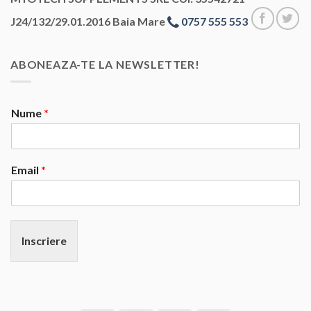
J24/132/29.01.2016 Baia Mare
0757 555 553
ABONEAZA-TE LA NEWSLETTER!
Nume
*
Email
*
Inscriere