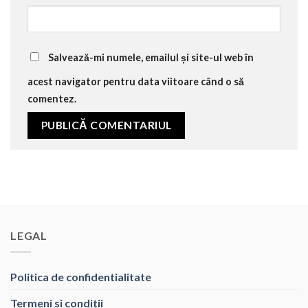
Salvează-mi numele, emailul și site-ul web în
acest navigator pentru data viitoare când o să
comentez.
LEGAL
Politica de confidentialitate
Termeni si conditii