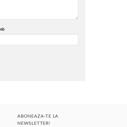
web
ABONEAZA-TE LA
NEWSLETTER!